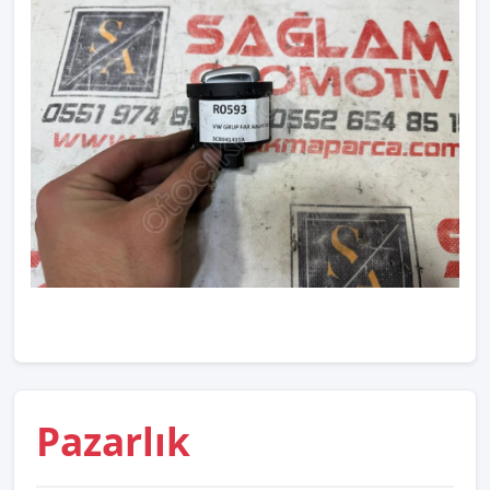
Pazarlık