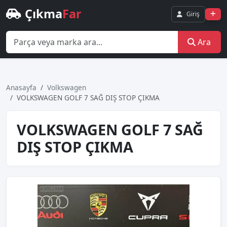
Çıkma
Far
Giriş
Ara
Anasayfa
Volkswagen
VOLKSWAGEN GOLF 7 SAĞ DIŞ STOP ÇIKMA
VOLKSWAGEN GOLF 7 SAĞ
DIŞ STOP ÇIKMA