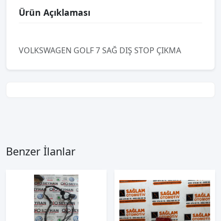
Ürün Açıklaması
VOLKSWAGEN GOLF 7 SAĞ DIŞ STOP ÇIKMA
Benzer İlanlar