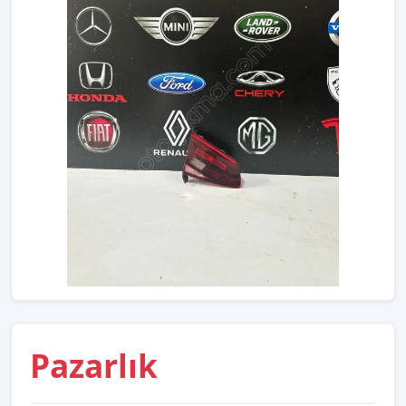
Pazarlık