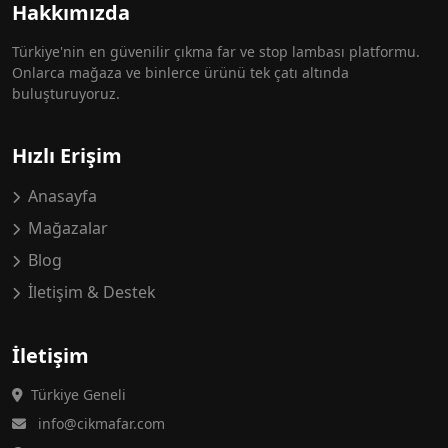
Hakkımızda
Türkiye'nin en güvenilir çıkma far ve stop lambası platformu.
Onlarca mağaza ve binlerce ürünü tek çatı altında
buluşturuyoruz.
Hızlı Erişim
Anasayfa
Mağazalar
Blog
İletişim & Destek
İletişim
Türkiye Geneli
info@cikmafar.com