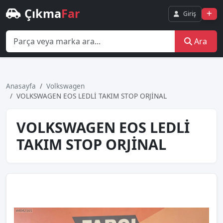
Çıkma
Far
Giriş
Ara
Anasayfa
Volkswagen
VOLKSWAGEN EOS LEDLİ TAKIM STOP ORJİNAL
VOLKSWAGEN EOS LEDLİ
TAKIM STOP ORJİNAL