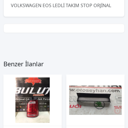
VOLKSWAGEN EOS LEDLİ TAKIM STOP ORJİNAL
Benzer İlanlar