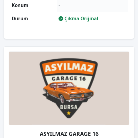
Konum
-
Durum
Çıkma Orijinal
ASYILMAZ GARAGE 16