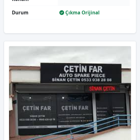
Durum
Çıkma Orijinal