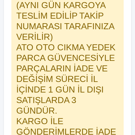
(AYNI GÜN KARGOYA
TESLİM EDİLİP TAKİP
NUMARASI TARAFINIZA
VERİLİR)
ATO OTO CIKMA YEDEK
PARCA GÜVENCESİYLE
PARÇALARIN İADE VE
DEĞİŞİM SÜRECİ İL
İÇİNDE 1 GÜN İL DIŞI
SATIŞLARDA 3
GÜNDÜR.
KARGO İLE
GÖNDERİMLERDE İADE