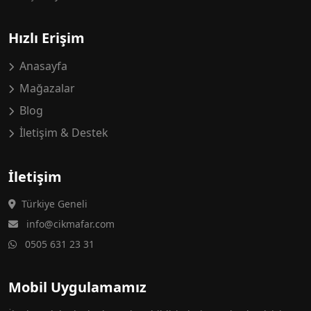
Hızlı Erişim
Anasayfa
Mağazalar
Blog
İletişim & Destek
İletişim
Türkiye Geneli
info@cikmafar.com
0505 631 23 31
Mobil Uygulamamız