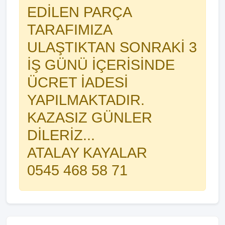
EDİLEN PARÇA
TARAFIMIZA
ULAŞTIKTAN SONRAKİ 3
İŞ GÜNÜ İÇERİSİNDE
ÜCRET İADESİ
YAPILMAKTADIR.
KAZASIZ GÜNLER
DİLERİZ...
ATALAY KAYALAR
0545 468 58 71