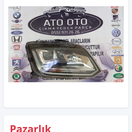
Pazarlık