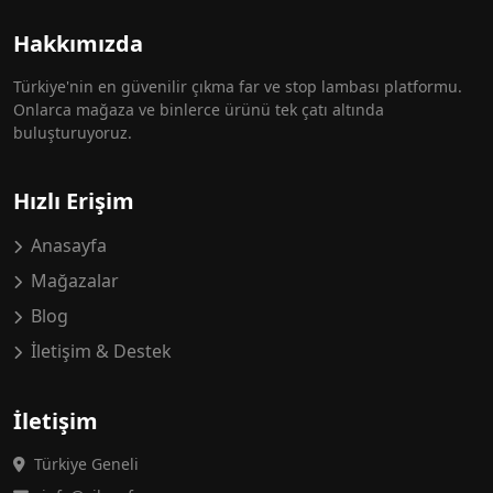
Hakkımızda
Türkiye'nin en güvenilir çıkma far ve stop lambası platformu.
Onlarca mağaza ve binlerce ürünü tek çatı altında
buluşturuyoruz.
Hızlı Erişim
Anasayfa
Mağazalar
Blog
İletişim & Destek
İletişim
Türkiye Geneli