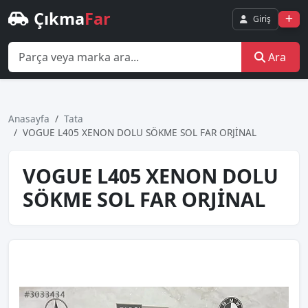
Çıkma
Far
Giriş
Ara
Anasayfa
Tata
VOGUE L405 XENON DOLU SÖKME SOL FAR ORJİNAL
VOGUE L405 XENON DOLU
SÖKME SOL FAR ORJİNAL