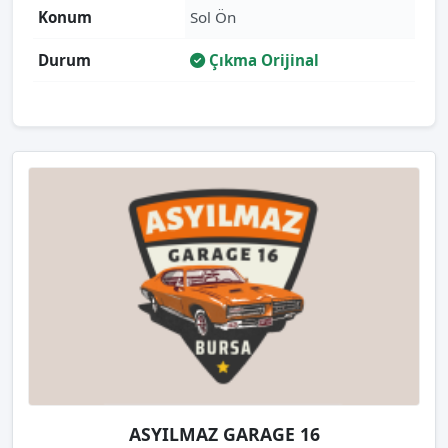
Konum
Sol Ön
Durum
Çıkma Orijinal
ASYILMAZ GARAGE 16