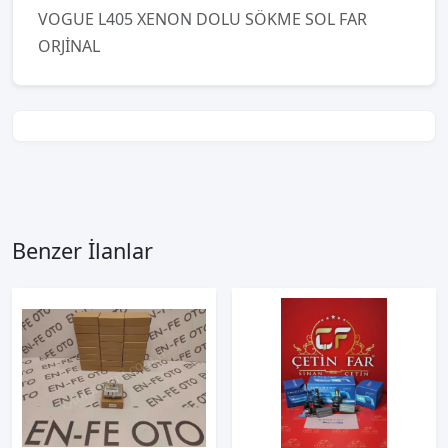
VOGUE L405 XENON DOLU SÖKME SOL FAR
ORJİNAL
Benzer İlanlar