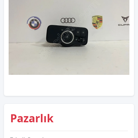
Pazarlık