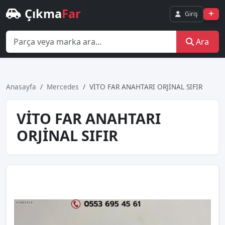
Çıkma
Far
Giriş
Ara
Anasayfa
Mercedes
VİTO FAR ANAHTARI ORJİNAL SIFIR
VİTO FAR ANAHTARI
ORJİNAL SIFIR