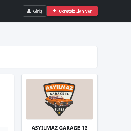
Giriş
Ücretsiz İlan Ver
ASYILMAZ GARAGE 16