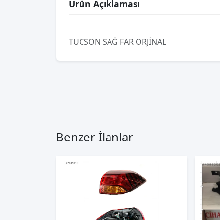
Ürün Açıklaması
TUCSON SAĞ FAR ORJİNAL
Benzer İlanlar