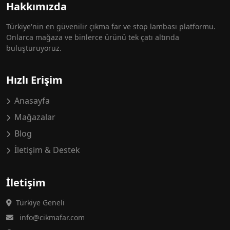
Hakkımızda
Türkiye'nin en güvenilir çıkma far ve stop lambası platformu.
Onlarca mağaza ve binlerce ürünü tek çatı altında
buluşturuyoruz.
Hızlı Erişim
Anasayfa
Mağazalar
Blog
İletişim & Destek
İletişim
Türkiye Geneli
info@cikmafar.com