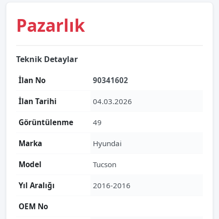
Pazarlık
Teknik Detaylar
İlan No
90341602
İlan Tarihi
04.03.2026
Görüntülenme
49
Marka
Hyundai
Model
Tucson
Yıl Aralığı
2016-2016
OEM No