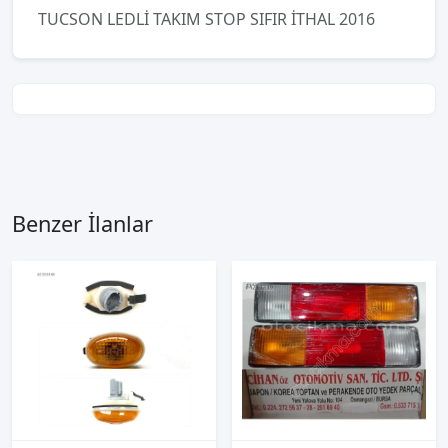
TUCSON LEDLİ TAKIM STOP SIFIR İTHAL 2016
Benzer İlanlar