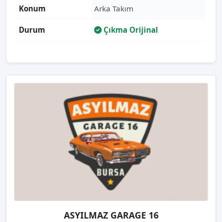
Konum
Arka Takım
Durum
Çıkma Orijinal
ASYILMAZ GARAGE 16