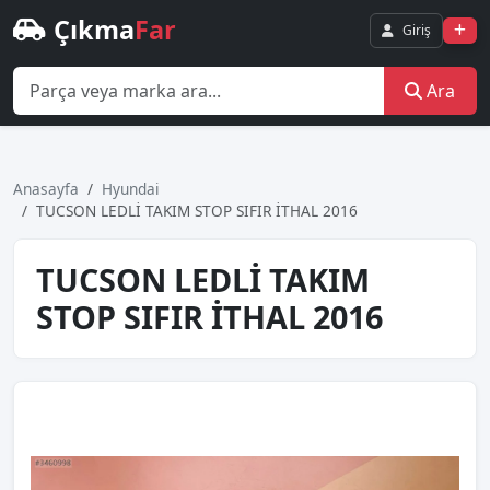
Çıkma
Far
Giriş
Ara
Anasayfa
Hyundai
TUCSON LEDLİ TAKIM STOP SIFIR İTHAL 2016
TUCSON LEDLİ TAKIM
STOP SIFIR İTHAL 2016