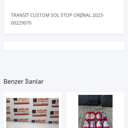
TRANSİT CUSTOM SOL STOP ORJİNAL 2023-
00229070
Benzer İlanlar