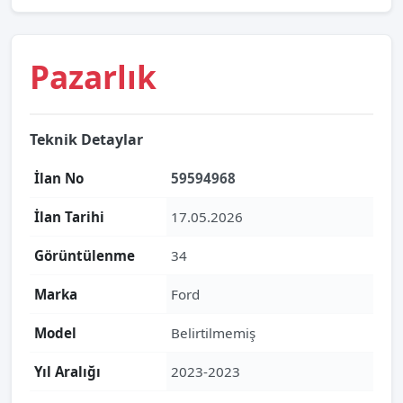
Pazarlık
Teknik Detaylar
İlan No
59594968
İlan Tarihi
17.05.2026
Görüntülenme
34
Marka
Ford
Model
Belirtilmemiş
Yıl Aralığı
2023-2023