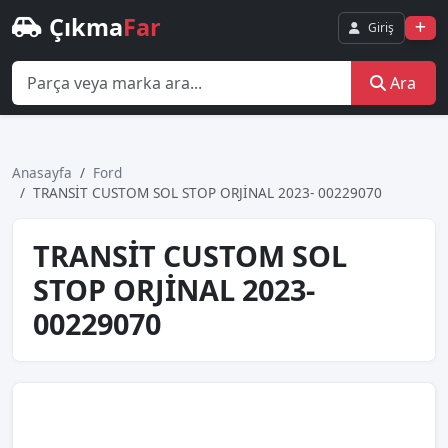
Çıkma
Far
Giriş
Ara
Anasayfa
Ford
TRANSİT CUSTOM SOL STOP ORJİNAL 2023- 00229070
TRANSİT CUSTOM SOL
STOP ORJİNAL 2023-
00229070