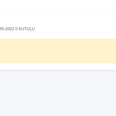
999-2002 0 KUTULU