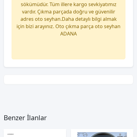
sökümüdür. Tüm illere kargo sevkiyatımız
vardır. Çıkma parçada doğru ve güvenilir
adres oto seyhan.Daha detaylı bilgi almak
için bizi arayınız. Oto çıkma parça oto seyhan
ADANA
Benzer İlanlar