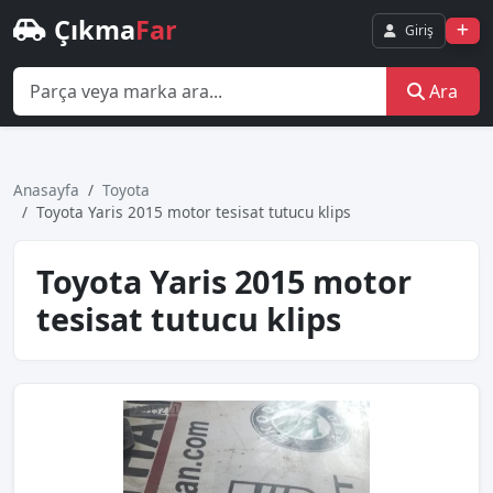
Çıkma
Far
Giriş
Ara
Anasayfa
Toyota
Toyota Yaris 2015 motor tesisat tutucu klips
Toyota Yaris 2015 motor
tesisat tutucu klips