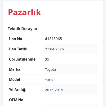
Pazarlık
Teknik Detaylar
İlan No
41228965
İlan Tarihi
27.04.2026
Görüntülenme
35
Marka
Toyota
Model
Yaris
Yıl Aralığı
2015-2015
OEM No