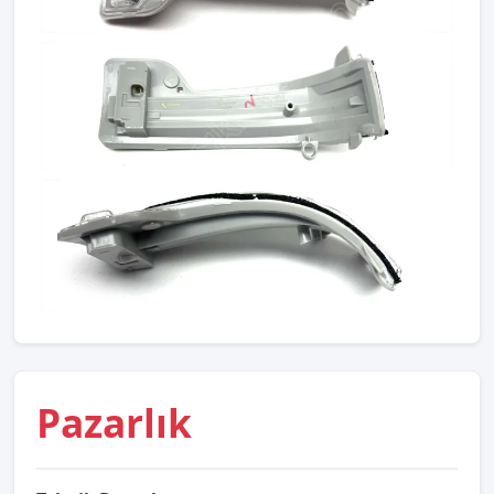
Pazarlık