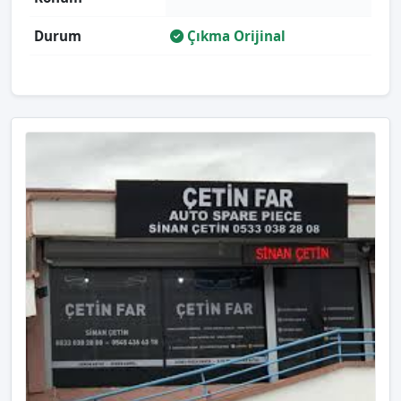
Durum
Çıkma Orijinal