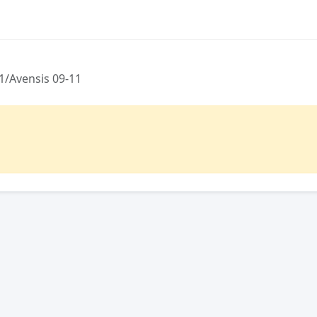
1/Avensis 09-11