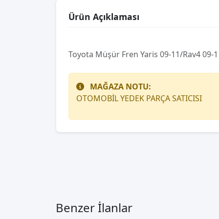
Ürün Açıklaması
Toyota Müşür Fren Yaris 09-11/Rav4 09-1
MAĞAZA NOTU:
OTOMOBİL YEDEK PARÇA SATICISI
Benzer İlanlar