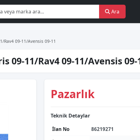
Ara
11/Rav4 09-11/Avensis 09-11
is 09-11/Rav4 09-11/Avensis 09-
Pazarlık
Teknik Detaylar
İlan No
86219271