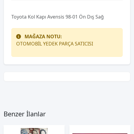
Toyota Kol Kapı Avensis 98-01 Ön Dış Sağ
MAĞAZA NOTU:
OTOMOBİL YEDEK PARÇA SATICISI
Benzer İlanlar