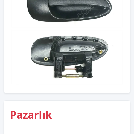
Pazarlık