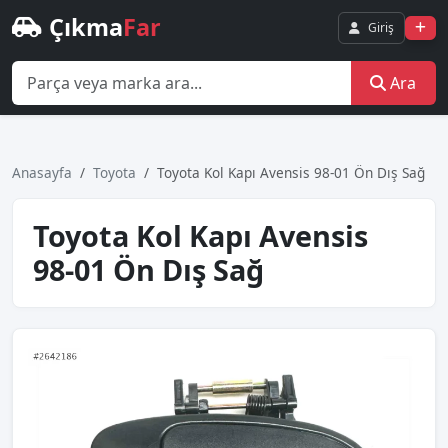
Çıkma
Far
Giriş
Ara
Anasayfa
Toyota
Toyota Kol Kapı Avensis 98-01 Ön Dış Sağ
Toyota Kol Kapı Avensis
98-01 Ön Dış Sağ