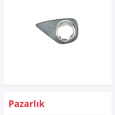
Pazarlık