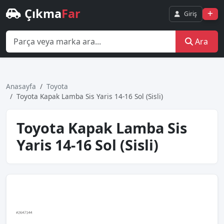
Çıkma
Far
Giriş
Ara
Anasayfa
Toyota
Toyota Kapak Lamba Sis Yaris 14-16 Sol (Sisli)
Toyota Kapak Lamba Sis
Yaris 14-16 Sol (Sisli)