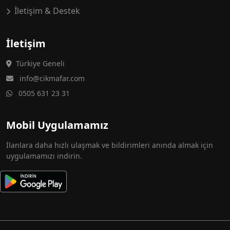
İletişim & Destek
İletişim
Türkiye Geneli
info@cikmafar.com
0505 631 23 31
Mobil Uygulamamız
İlanlara daha hızlı ulaşmak ve bildirimleri anında almak için
uygulamamızı indirin.