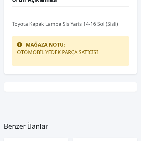
Toyota Kapak Lamba Sis Yaris 14-16 Sol (Sisli)
MAĞAZA NOTU:
OTOMOBİL YEDEK PARÇA SATICISI
Benzer İlanlar