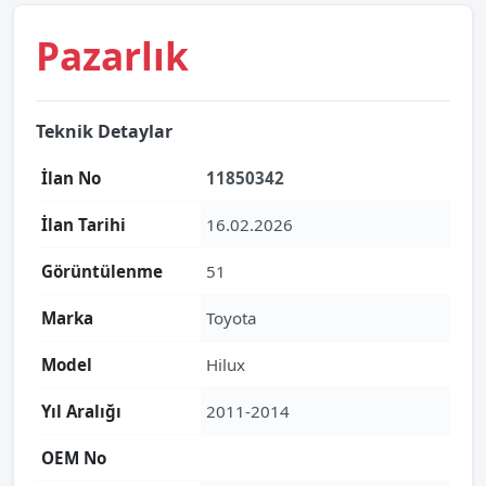
Pazarlık
Teknik Detaylar
İlan No
11850342
İlan Tarihi
16.02.2026
Görüntülenme
51
Marka
Toyota
Model
Hilux
Yıl Aralığı
2011-2014
OEM No