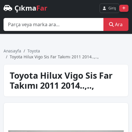
Çıkma
Far
Giriş
Ara
Anasayfa
Toyota
Toyota Hilux Vigo Sis Far Takımı 2011 2014..,..,
Toyota Hilux Vigo Sis Far
Takımı 2011 2014..,..,