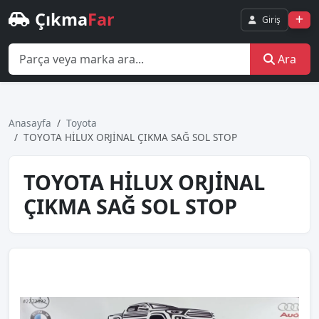
Çıkma
Far
Giriş
Ara
Anasayfa
Toyota
TOYOTA HİLUX ORJİNAL ÇIKMA SAĞ SOL STOP
TOYOTA HİLUX ORJİNAL
ÇIKMA SAĞ SOL STOP