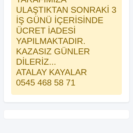
ULAŞTIKTAN SONRAKİ 3
İŞ GÜNÜ İÇERİSİNDE
ÜCRET İADESİ
YAPILMAKTADIR.
KAZASIZ GÜNLER
DİLERİZ...
ATALAY KAYALAR
0545 468 58 71