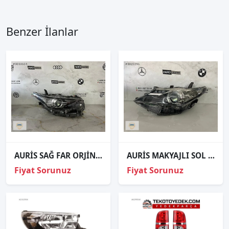
Benzer İlanlar
AURİS SAĞ FAR ORJİNAL
AURİS MAKYAJLI SOL FAR ORJİNAL
Fiyat Sorunuz
Fiyat Sorunuz