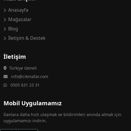
Anasayfa
Mağazalar
Blog
İletişim & Destek
İletişim
Türkiye Geneli
info@cikmafar.com
0505 631 23 31
Mobil Uygulamamız
İlanlara daha hızlı ulaşmak ve bildirimleri anında almak için
uygulamamızı indirin.