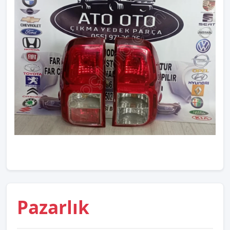
Pazarlık