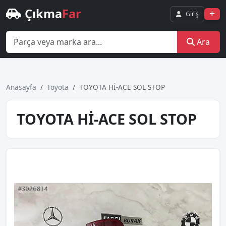
Çıkma
Far
Giriş
Ara
Anasayfa
Toyota
TOYOTA Hİ-ACE SOL STOP
TOYOTA Hİ-ACE SOL STOP