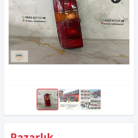
Pazarlık