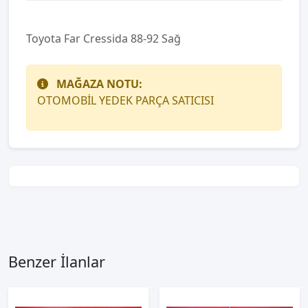
Toyota Far Cressida 88-92 Sağ
MAĞAZA NOTU:
OTOMOBİL YEDEK PARÇA SATICISI
Benzer İlanlar