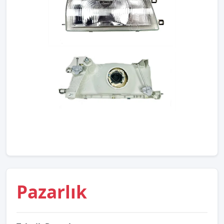
Pazarlık