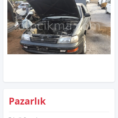
Pazarlık