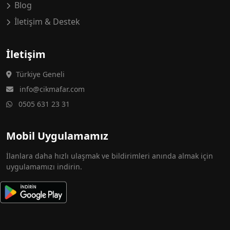
Blog
İletişim & Destek
İletişim
Türkiye Geneli
info@cikmafar.com
0505 631 23 31
Mobil Uygulamamız
İlanlara daha hızlı ulaşmak ve bildirimleri anında almak için
uygulamamızı indirin.