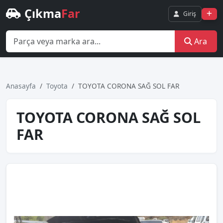
Çıkma
Far
Giriş
Ara
Anasayfa
Toyota
TOYOTA CORONA SAĞ SOL FAR
TOYOTA CORONA SAĞ SOL
FAR