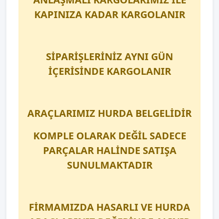
KAPINIZA KADAR KARGOLANIR
SİPARİŞLERİNİZ AYNI GÜN
İÇERİSİNDE KARGOLANIR
ARAÇLARIMIZ HURDA BELGELİDİR
KOMPLE OLARAK DEĞİL SADECE
PARÇALAR HALİNDE SATIŞA
SUNULMAKTADIR
FİRMAMIZDA HASARLI VE HURDA