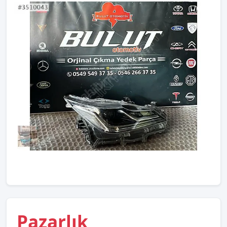
Pazarlık