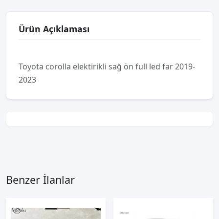
Ürün Açıklaması
Toyota corolla elektirikli sağ ön full led far 2019-
2023
Benzer İlanlar