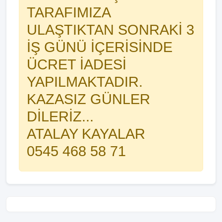
TARAFIMIZA
ULAŞTIKTAN SONRAKİ 3
İŞ GÜNÜ İÇERİSİNDE
ÜCRET İADESİ
YAPILMAKTADIR.
KAZASIZ GÜNLER
DİLERİZ...
ATALAY KAYALAR
0545 468 58 71