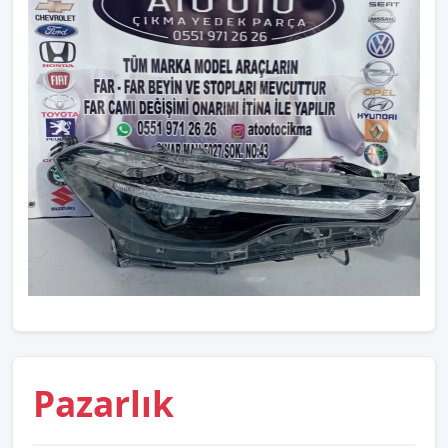
Pazarlık