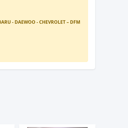
SUBARU - DAEWOO - CHEVROLET – DFM