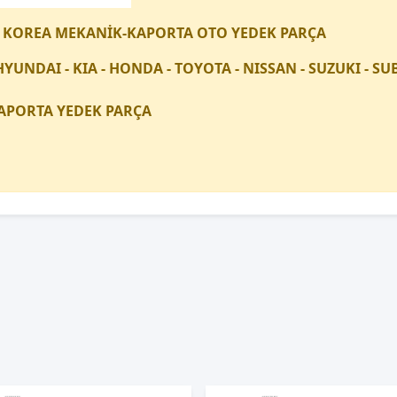
 KOREA MEKANİK-KAPORTA OTO YEDEK PARÇA
HYUNDAI - KIA - HONDA - TOYOTA - NISSAN - SUZUKI - 
APORTA YEDEK PARÇA