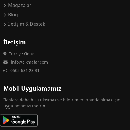
Mağazalar
Blog
İletişim & Destek
İletişim
Türkiye Geneli
info@cikmafar.com
0505 631 23 31
Mobil Uygulamamız
İlanlara daha hızlı ulaşmak ve bildirimleri anında almak için
uygulamamızı indirin.