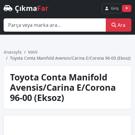
Çıkma
Far
Giriş
Ara
Anasayfa
MAN
Toyota Conta Manifold Avensis/Carina E/Corona 96-00 (Eksoz)
Toyota Conta Manifold
Avensis/Carina E/Corona
96-00 (Eksoz)