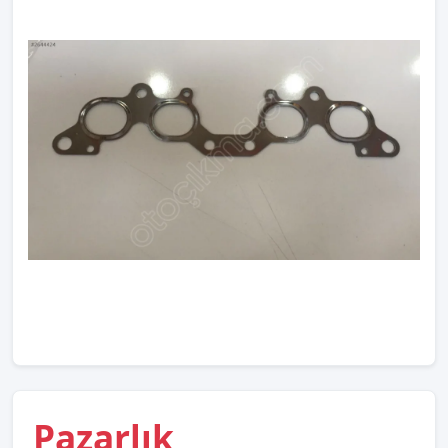
Pazarlık