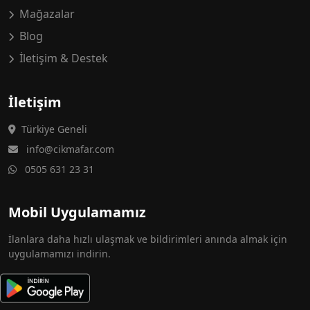
Mağazalar
Blog
İletişim & Destek
İletişim
Türkiye Geneli
info@cikmafar.com
0505 631 23 31
Mobil Uygulamamız
İlanlara daha hızlı ulaşmak ve bildirimleri anında almak için
uygulamamızı indirin.