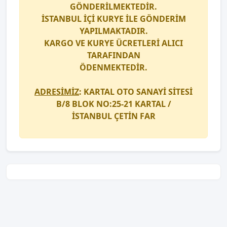
GÖNDERİLMEKTEDİR.
İSTANBUL İÇİ
KURYE
İLE GÖNDERİM
YAPILMAKTADIR.
KARGO
VE
KURYE
ÜCRETLERİ ALICI
TARAFINDAN
ÖDENMEKTEDİR.
ADRESİMİZ
: KARTAL OTO SANAYİ SİTESİ
B/8 BLOK NO:25-21 KARTAL /
İSTANBUL
ÇETİN FAR