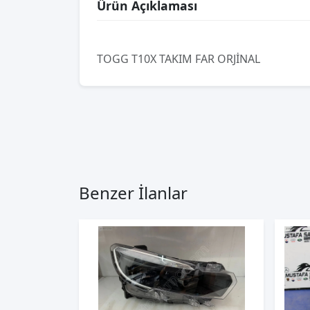
Ürün Açıklaması
TOGG T10X TAKIM FAR ORJİNAL
Benzer İlanlar