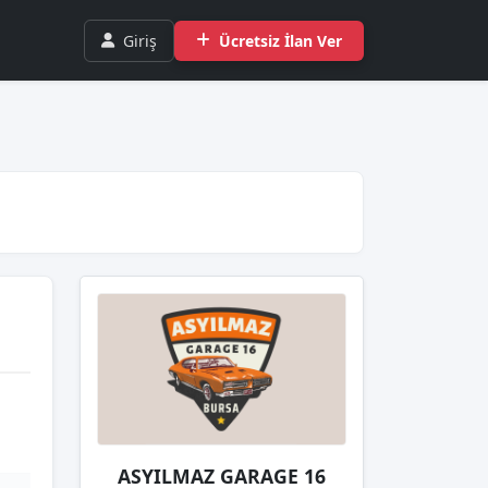
Giriş
Ücretsiz İlan Ver
ASYILMAZ GARAGE 16