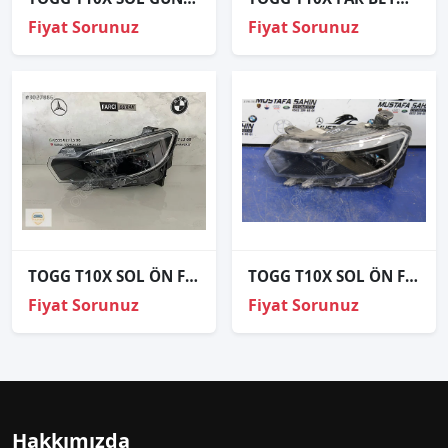
Fiyat Sorunuz
Fiyat Sorunuz
TOGG T10X SOL ÖN FAR ORJİNAL
TOGG T10X SOL ÖN FAR ORJİNAL ÇIKMA
Fiyat Sorunuz
Fiyat Sorunuz
Hakkımızda