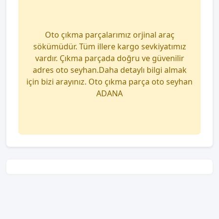
Oto çıkma parçalarımız orjinal araç
sökümüdür. Tüm illere kargo sevkiyatımız
vardır. Çıkma parçada doğru ve güvenilir
adres oto seyhan.Daha detaylı bilgi almak
için bizi arayınız. Oto çıkma parça oto seyhan
ADANA