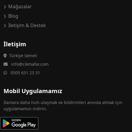
Mağazalar
Blog
İletişim & Destek
İletişim
Türkiye Geneli
info@cikmafar.com
0505 631 23 31
Mobil Uygulamamız
İlanlara daha hızlı ulaşmak ve bildirimleri anında almak için
uygulamamızı indirin.