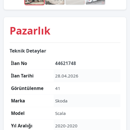
Pazarlık
Teknik Detaylar
İlan No
44621748
İlan Tarihi
28.04.2026
Görüntülenme
41
Marka
Skoda
Model
Scala
Yıl Aralığı
2020-2020