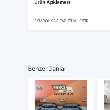
Ürün Açıklaması
SYMBOL SAĞ FAR İTHAL SIFIR
Benzer İlanlar