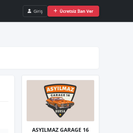
Giriş
Ücretsiz İlan Ver
ASYILMAZ GARAGE 16