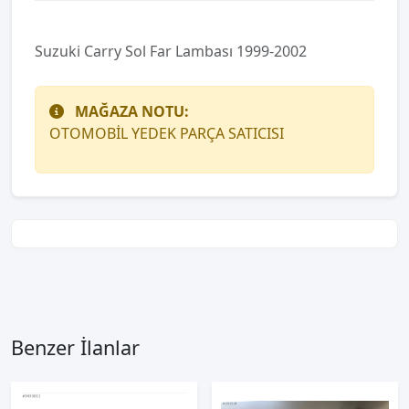
Suzuki Carry Sol Far Lambası 1999-2002
MAĞAZA NOTU:
OTOMOBİL YEDEK PARÇA SATICISI
Benzer İlanlar