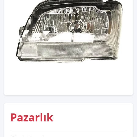
Pazarlık