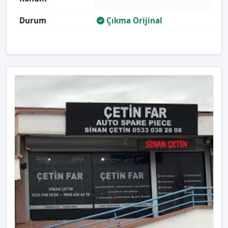
Durum
Çıkma Orijinal