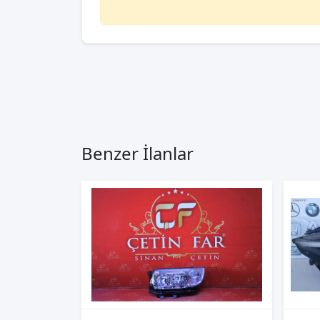
Benzer İlanlar