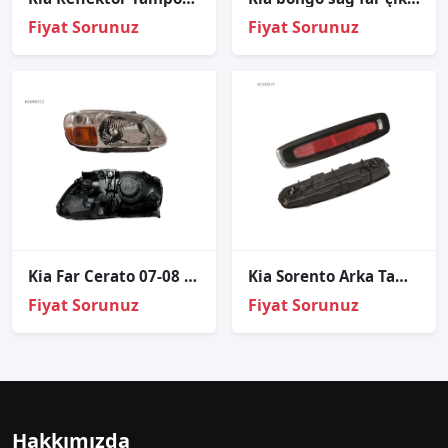
Fiyat Sorunuz
Fiyat Sorunuz
Kia Far Cerato 07-08 Sağ
Kia Sorento Arka Tampon Reflektör Sol 2002-2006
Fiyat Sorunuz
Fiyat Sorunuz
Hakkımızda