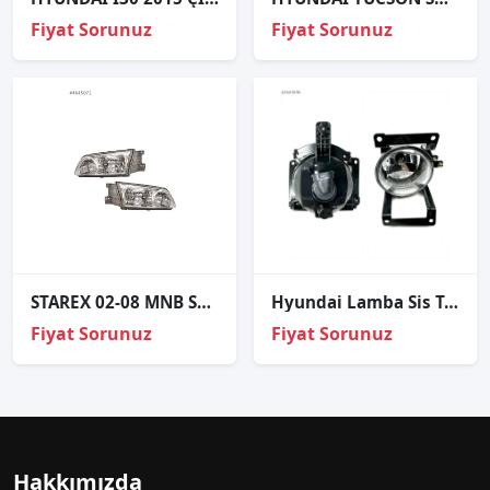
Fiyat Sorunuz
Fiyat Sorunuz
STAREX 02-08 MNB SAĞ SOL FAR
Hyundai Lamba Sis Tucson 04-10 Sol
Fiyat Sorunuz
Fiyat Sorunuz
Hakkımızda