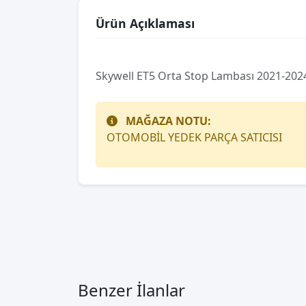
Ürün Açıklaması
Skywell ET5 Orta Stop Lambası 2021-20
MAĞAZA NOTU:
OTOMOBİL YEDEK PARÇA SATICISI
Benzer İlanlar