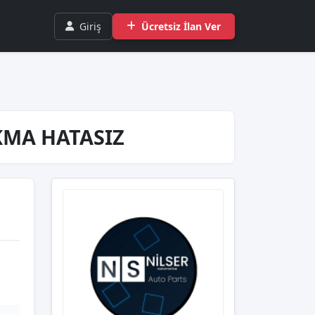
Giriş
Ücretsiz İlan Ver
IKMA HATASIZ