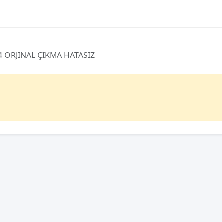
24 ORJINAL ÇIKMA HATASIZ