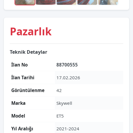
Pazarlık
Teknik Detaylar
İlan No
88700555
İlan Tarihi
17.02.2026
Görüntülenme
42
Marka
Skywell
Model
ET5
Yıl Aralığı
2021-2024