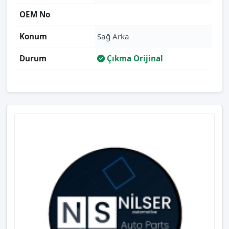
OEM No
Konum
Sağ Arka
Durum
Çıkma Orijinal