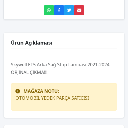
Ürün Açıklaması
Skywell ET5 Arka Sağ Stop Lambası 2021-2024
ORJINAL ÇIKMA!!!
MAĞAZA NOTU:
OTOMOBİL YEDEK PARÇA SATICISI