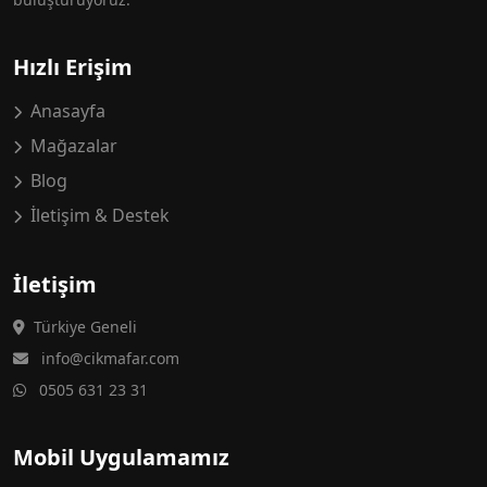
Hızlı Erişim
Anasayfa
Mağazalar
Blog
İletişim & Destek
İletişim
Türkiye Geneli
info@cikmafar.com
0505 631 23 31
Mobil Uygulamamız