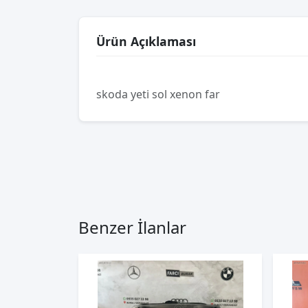
Ürün Açıklaması
skoda yeti sol xenon far
Benzer İlanlar