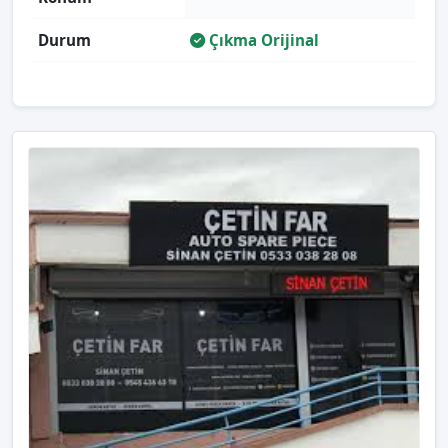
Durum
Çıkma Orijinal