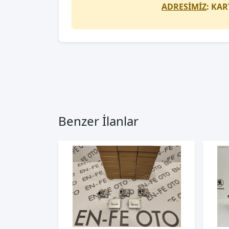
ADRESİMİZ
: KAR
Benzer İlanlar