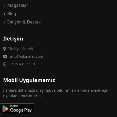
Mağazalar
Blog
İletişim & Destek
İletişim
Türkiye Geneli
info@cikmafar.com
0505 631 23 31
Mobil Uygulamamız
İlanlara daha hızlı ulaşmak ve bildirimleri anında almak için
uygulamamızı indirin.