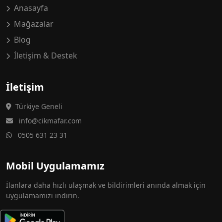
Anasayfa
Mağazalar
Blog
İletişim & Destek
İletişim
Türkiye Geneli
info@cikmafar.com
0505 631 23 31
Mobil Uygulamamız
İlanlara daha hızlı ulaşmak ve bildirimleri anında almak için
uygulamamızı indirin.