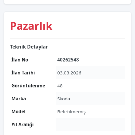
Pazarlık
Teknik Detaylar
İlan No
40262548
İlan Tarihi
03.03.2026
Görüntülenme
48
Marka
Skoda
Model
Belirtilmemiş
Yıl Aralığı
-