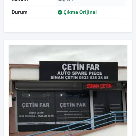
Durum
Çıkma Orijinal