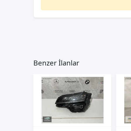
Benzer İlanlar