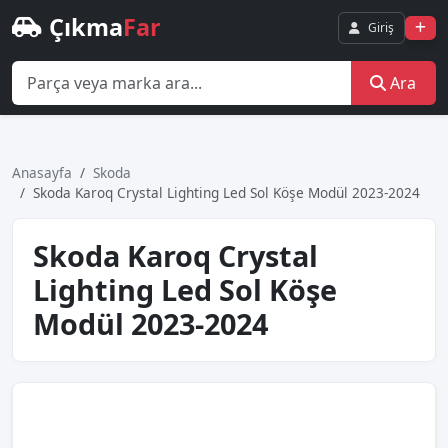
Çıkma
Far
Giriş
Ara
Anasayfa
Skoda
Skoda Karoq Crystal Lighting Led Sol Köşe Modül 2023-2024
Skoda Karoq Crystal
Lighting Led Sol Köşe
Modül 2023-2024