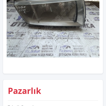
Pazarlık