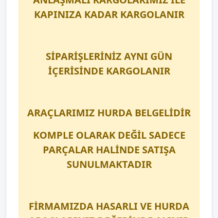
KAPINIZA KADAR KARGOLANIR
SİPARİŞLERİNİZ AYNI GÜN
İÇERİSİNDE KARGOLANIR
ARAÇLARIMIZ HURDA BELGELİDİR
KOMPLE OLARAK DEĞİL SADECE
PARÇALAR HALİNDE SATIŞA
SUNULMAKTADIR
FİRMAMIZDA HASARLI VE HURDA