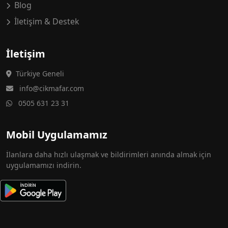
Blog
İletişim & Destek
İletişim
Türkiye Geneli
info@cikmafar.com
0505 631 23 31
Mobil Uygulamamız
İlanlara daha hızlı ulaşmak ve bildirimleri anında almak için
uygulamamızı indirin.