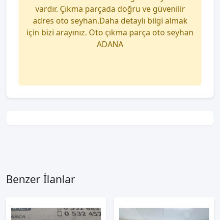
vardır. Çıkma parçada doğru ve güvenilir
adres oto seyhan.Daha detaylı bilgi almak
için bizi arayınız. Oto çıkma parça oto seyhan
ADANA
Benzer İlanlar