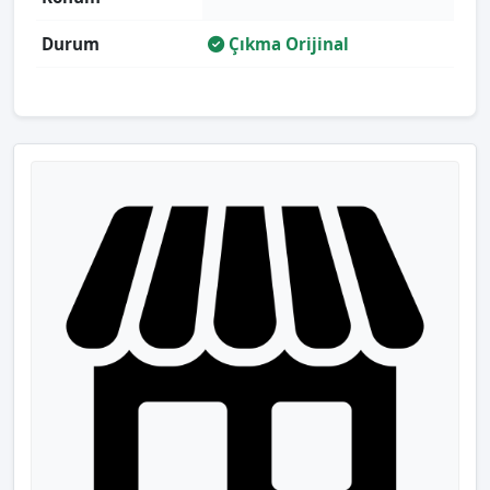
Durum
Çıkma Orijinal