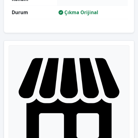
Durum
Çıkma Orijinal