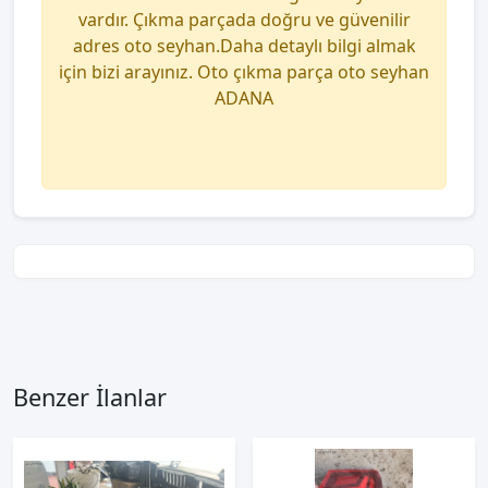
vardır. Çıkma parçada doğru ve güvenilir
adres oto seyhan.Daha detaylı bilgi almak
için bizi arayınız. Oto çıkma parça oto seyhan
ADANA
Benzer İlanlar